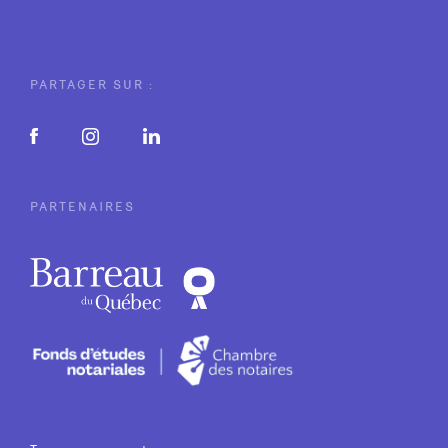
PARTAGER SUR :
PARTENAIRES