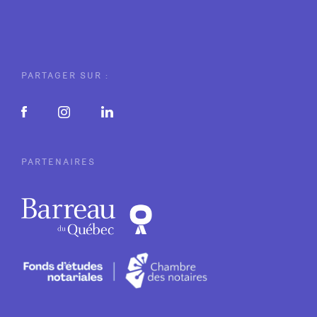
PARTAGER SUR :
PARTENAIRES