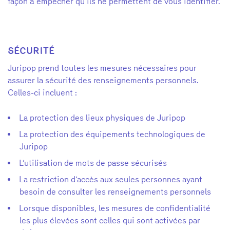
façon à
empêcher qu’ils ne permettent de vous identifier.
SÉCURITÉ
Juripop prend toutes les mesures nécessaires pour
assurer la sécurité des renseignements personnels.
Celles-ci incluent :
La protection des lieux physiques de Juripop
La protection des équipements technologiques de
Juripop
L’utilisation de mots de passe sécurisés
La restriction d’accès aux seules personnes ayant
besoin de consulter les renseignements personnels
Lorsque disponibles, les mesures de confidentialité
les plus élevées sont celles qui sont activées par