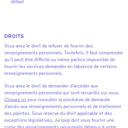
défaut
DROITS
Vous avez le droit de refuser de fournir des
renseignements personnels. Toutefois, il faut comprendre
qu’il peut être difficile ou même parfois impossible de
fournir les services demandés en l’absence de certains
renseignements personnels.
Vous avez le droit de demander d’accéder aux
renseignements personnels qui sont recueillis sur vous.
Cliquez ici
pour consulter la procédure de demande
d’accès aux renseignements personnels et de traitement
des plaintes. Sous réserve du droit applicable et des
exceptions législatives, Juripop doit vous fournir une
copie des renseignements personnels détenus à votre