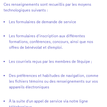
Ces renseignements sont recueillis par les moyens
technologiques suivants :
Les formulaires de demande de service
Les formulaires d’inscription aux différentes
formations, conférences, concours, ainsi que nos
offres de bénévolat et d’emploi.
Les courriels reçus par les membres de l’équipe ;
Des préférences et habitudes de navigation, comme
les fichiers témoins ou des renseignements sur vos
appareils électroniques
À la suite d’un appel de service via notre ligne
téléphonique