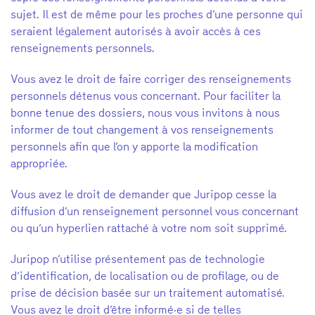
sujet. Il est de même pour les proches d’une personne qui
seraient légalement autorisés à avoir accès à ces
renseignements personnels.
Vous avez le droit de faire corriger des renseignements
personnels détenus vous concernant. Pour faciliter la
bonne tenue des dossiers, nous vous invitons à nous
informer de tout changement à vos renseignements
personnels afin que l’on y apporte la modification
appropriée.
Vous avez le droit de demander que Juripop cesse la
diffusion d’un renseignement personnel vous concernant
ou qu’un hyperlien rattaché à votre nom soit supprimé.
Juripop n’utilise présentement pas de technologie
d’identification, de localisation ou de profilage, ou de
prise de décision basée sur un traitement automatisé.
Vous avez le droit d’être informé·e si de telles