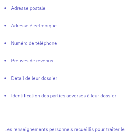
Adresse postale
Adresse électronique
Numéro de téléphone
Preuves de revenus
Détail de leur dossier
Identification des parties adverses à leur dossier
Les renseignements personnels recueillis pour traiter le