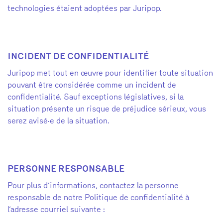
technologies étaient adoptées par Juripop.
INCIDENT DE CONFIDENTIALITÉ
Juripop met tout en œuvre pour identifier toute situation
pouvant être considérée comme un incident de
confidentialité. Sauf exceptions législatives, si la
situation présente un risque de préjudice sérieux, vous
serez avisé·e de la situation.
PERSONNE RESPONSABLE
Pour plus d’informations, contactez la personne
responsable de notre Politique de confidentialité à
l’adresse courriel suivante :