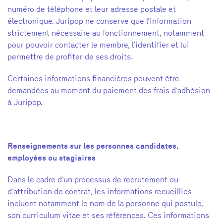
numéro de téléphone et leur adresse postale et
électronique. Juripop ne conserve que l’information
strictement nécessaire au fonctionnement, notamment
pour pouvoir contacter le membre, l’identifier et lui
permettre de profiter de ses droits.
Certaines informations financières peuvent être
demandées au moment du paiement des frais d’adhésion
à Juripop.
Renseignements sur les personnes candidates,
employées ou stagiaires
Dans le cadre d’un processus de recrutement ou
d’attribution de contrat, les informations recueillies
incluent notamment le nom de la personne qui postule,
son curriculum vitae et ses références. Ces informations