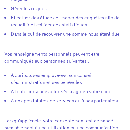
Gérer les risques
Effectuer des études et mener des enquêtes afin de
recueillir et colliger des statistiques
Dans le but de recouvrer une somme nous étant due
Vos renseignements personnels peuvent être
communiqués aux personnes suivantes :
À Juripop, ses employé·e·s, son conseil
d’administration et ses bénévoles
À toute personne autorisée à agir en votre nom
À nos prestataires de services ou à nos partenaires
Lorsqu’applicable, votre consentement est demandé
préalablement à une utilisation ou une communication.