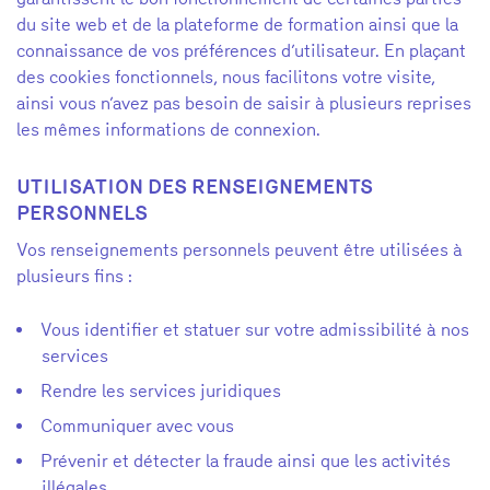
du site web et de la plateforme de formation ainsi que la
connaissance de vos préférences d’utilisateur. En plaçant
des cookies fonctionnels, nous facilitons votre visite,
ainsi vous n’avez pas besoin de saisir à plusieurs reprises
les mêmes informations de connexion.
UTILISATION DES RENSEIGNEMENTS
PERSONNELS
Vos renseignements personnels peuvent être utilisées à
plusieurs fins :
Vous identifier et statuer sur votre admissibilité à nos
services
Rendre les services juridiques
Communiquer avec vous
Prévenir et détecter la fraude ainsi que les activités
illégales