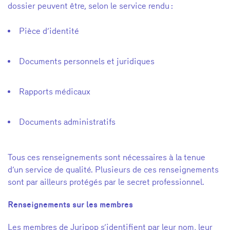
dossier peuvent être, selon le service rendu :
Pièce d’identité
Documents personnels et juridiques
Rapports médicaux
Documents administratifs
Tous ces renseignements sont nécessaires à la tenue
d’un service de qualité. Plusieurs de ces renseignements
sont par ailleurs protégés par le secret professionnel.
Renseignements sur les membres
Les membres de Juripop s’identifient par leur nom, leur