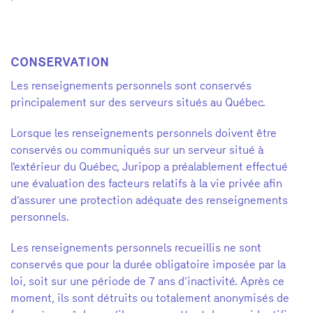
CONSERVATION
Les renseignements personnels sont conservés
principalement sur des serveurs situés au Québec.
Lorsque les renseignements personnels doivent être
conservés ou communiqués sur un serveur situé à
l’extérieur du Québec, Juripop a préalablement effectué
une évaluation des facteurs relatifs à la vie privée afin
d’assurer une protection adéquate des renseignements
personnels.
Les renseignements personnels recueillis ne sont
conservés que pour la durée obligatoire imposée par la
loi
,
soit
sur une période de 7 ans
d’inactivité
.
Après ce
moment
, ils sont détruits ou totalement anonymisés
de