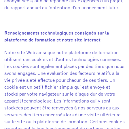
anonymisées) afin de répondre aux exigences d’un projet,
du rapport annuel ou l’obtention d’un financement futur.
Renseignements technologiques consignés sur la
plateforme de formation et notre site internet
Notre site Web ainsi que notre plateforme de formation
utilisent des cookies et d’autres technologies connexes.
Les cookies sont également placés par des tiers que nous
avons engagés. Une évaluation des facteurs relatifs à la
vie privée a été effectué pour chacun de ces tiers. Un
cookie est un petit fichier simple qui est envoyé et
stocké par votre navigateur sur le disque dur de votre
appareil technologique. Les informations qui y sont
stockées peuvent être renvoyées à nos serveurs ou aux
serveurs des tiers concernés lors d’une visite ultérieure
sur le site ou la plateforme de formation. Certains cookies
garantissent le bon fonctionnement de certaines parties