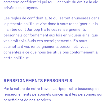
caractère confidentiel puisqu’il découle du droit à la vie
privée des citoyens.
Les règles de confidentialité qui seront énumérées dans
la présente politique vise donc à vous renseigner sur la
manière dont Juripop traite ces renseignements
personnels
conformément aux lois en vigueur
ainsi que
vos droits vis-à-vis ces renseignements. En nous
soumettant vos renseignements personnels, vous
consentez à ce que nous les utilisions conformément à
cette politique.
RENSEIGNEMENTS PERSONNELS
Par la nature de notre travail, Juripop traite beaucoup de
renseignements personnels concernant les personnes qui
bénéficient de nos services.