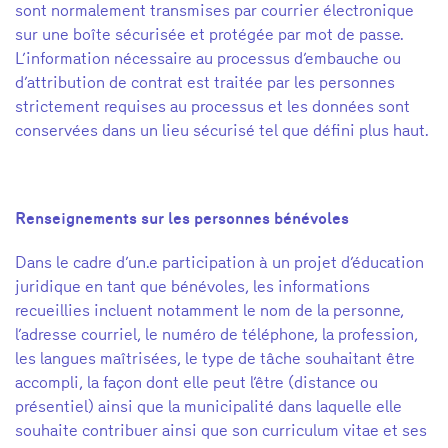
sont normalement transmises par courrier électronique
sur une boîte sécurisée et protégée par mot de passe.
L’information nécessaire au processus d’embauche ou
d’attribution de contrat est traitée par les personnes
strictement requises au processus et les données sont
conservées dans un lieu sécurisé tel que défini plus haut.
Renseignements sur les personnes bénévoles
Dans le cadre d’un.e participation à un projet d’éducation
juridique en tant que bénévoles, les informations
recueillies incluent notamment le nom de la personne,
l’adresse courriel, le numéro de téléphone, la profession,
les langues maîtrisées, le type de tâche souhaitant être
accompli, la façon dont elle peut l’être (distance ou
présentiel) ainsi que la municipalité dans laquelle elle
souhaite contribuer ainsi que son curriculum vitae et ses