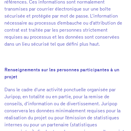
références. Ces informations sont normalement
transmises par courrier électronique sur une boîte
sécurisée et protégée par mot de passe. L’information
nécessaire au processus d’embauche ou d’attribution de
contrat est traitée par les personnes strictement
requises au processus et les données sont conservées
dans un lieu sécurisé tel que défini plus haut.
Renseignements sur les personnes participantes à un
projet
Dans le cadre d’une activité ponctuelle organisée par
Juripop, en totalité ou en partie, pour la remise de
conseils, d’information ou de divertissement. Juripop
conservera les données minimalement requises pour la
réalisation du projet ou pour l’émission de statistiques
internes ou pour un partenaire (statistiques