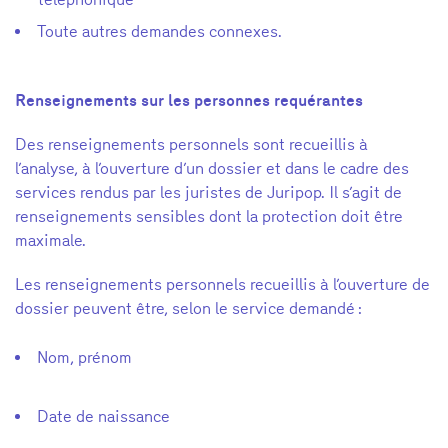
Toute autres demandes connexes.
Renseignements sur les personnes requérantes
Des renseignements personnels sont recueillis à
l’analyse, à l’ouverture d’un dossier et dans le cadre des
services rendus par les juristes de Juripop. Il s’agit de
renseignements sensibles dont la protection doit être
maximale.
Les renseignements personnels recueillis à l’ouverture de
dossier peuvent être, selon le service demandé :
Nom, prénom
Date de naissance