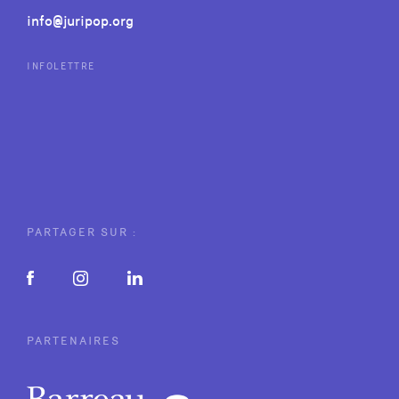
info@juripop.org
INFOLETTRE
PARTAGER SUR :
PARTENAIRES