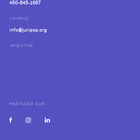
450-845-1667
COURRIEL
info@juripop.org
INFOLETTRE
PARTAGER SUR :