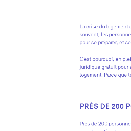
La crise du logement e
souvent, les personnes
pour se préparer, et se
C’est pourquoi, en pl
juridique gratuit pour
logement. Parce que l
PRÈS DE 200
Près de 200 personnes