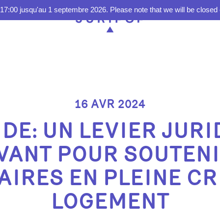
17:00 jusqu'au 1 septembre 2026. Please note that we will be closed 
16 AVR 2024
IDE: UN LEVIER JUR
VANT POUR SOUTENI
AIRES EN PLEINE CR
LOGEMENT