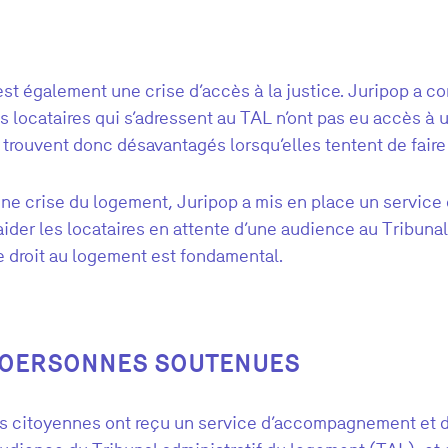
st également une crise d’accès à la justice. Juripop a co
 locataires qui s’adressent au TAL n’ont pas eu accès à u
 trouvent donc désavantagés lorsqu’elles tentent de faire 
eine crise du logement,
Juripop
a mis en place un service
 aider les locataires en attente d’une audience au Tribunal
e droit au logement est fondamental.
 POERSONNES SOUTENUES
 citoyennes ont reçu un service d’accompagnement et d