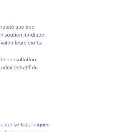
nstaté que trop
n soutien juridique
valoir leurs droits.
 de consultation
 administratif du
e conseils juridiques