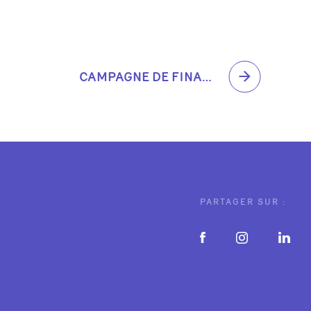
CAMPAGNE DE FINANCEMENT 2024
PARTAGER SUR :