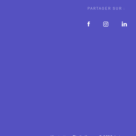
PARTAGER SUR :