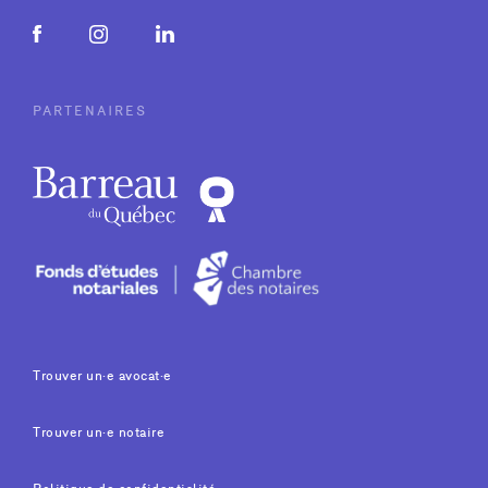
PARTENAIRES
Trouver un·e avocat·e
Trouver un·e notaire