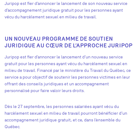
Juripop
est fier d’annoncer le lancement de son nouveau
service
d’accompagnement juridique gratuit pour les personnes ayant
vécu du harcèlement sexuel en milieu de travail.
UN NOUVEAU PROGRAMME DE SOUTIEN
JURIDIQUE AU CŒUR DE L’APPROCHE JURIPOP
Juripop est fier d’annoncer le lancement d’un nouveau service
gratuit pour les personnes ayant vécu du harcèlement sexuel en
milieu de travail. Financé par le ministère du Travail du Québec, ce
service a pour objectif de soutenir les personnes victimes en leur
offrant des conseils juridiques et un accompagnement
personnalisé pour faire valoir leurs droits.
Dès le 27 septembre, les personnes salariées ayant vécu du
harcèlement sexuel en milieu de travail pourront bénéficier d’un
accompagnement juridique gratuit, et ce, dans l’ensemble du
Québec.